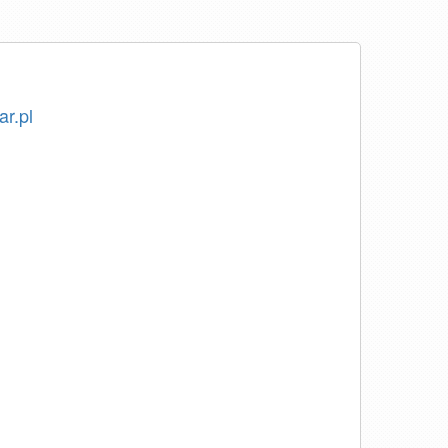
ar.pl