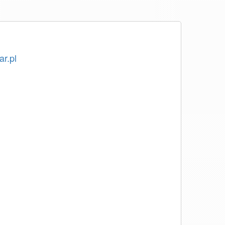
ar.pl