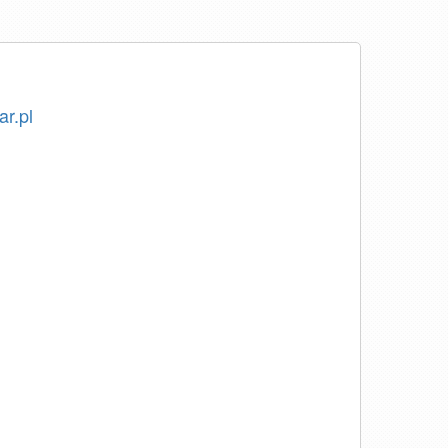
ar.pl