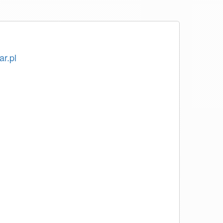
ar.pl