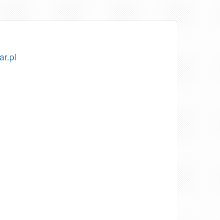
ar.pl