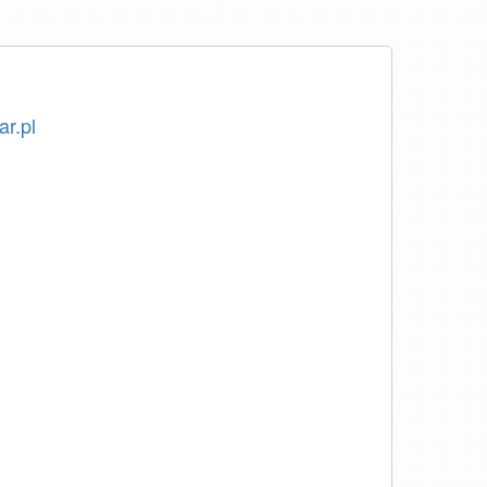
ar.pl