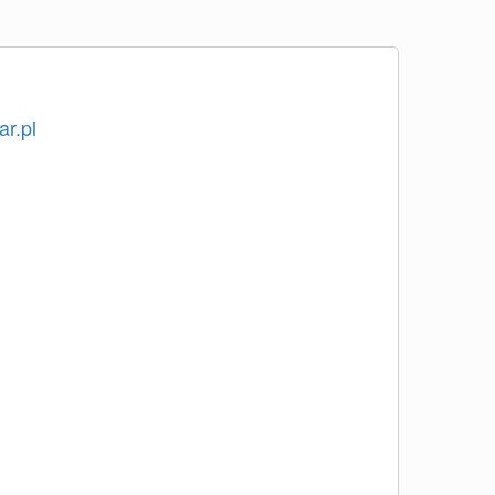
ar.pl