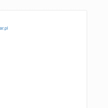
ar.pl