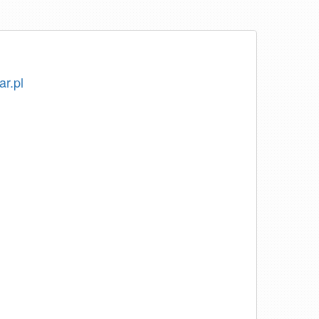
ar.pl