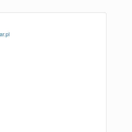
ar.pl