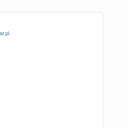
ar.pl